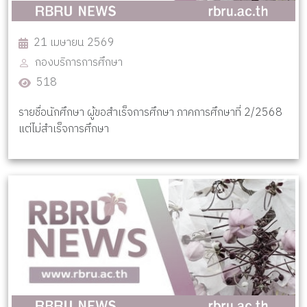
21 เมษายน 2569
กองบริการการศึกษา
518
รายชื่อนักศึกษา ผู้ขอสำเร็จการศึกษา ภาคการศึกษาที่ 2/2568
แต่ไม่สำเร็จการศึกษา