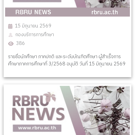
15 มิถุนายน 2569
กองบริการการศึกษา
386
รายชื่อนักศึกษา ภาคปกติ และระดับบัณฑิตศึกษา ผู้สำเร็จการ
ศึกษาภาคการศึกษาที่ 3/2568 อนุมัติ วันที่ 15 มิถุนายน 2569