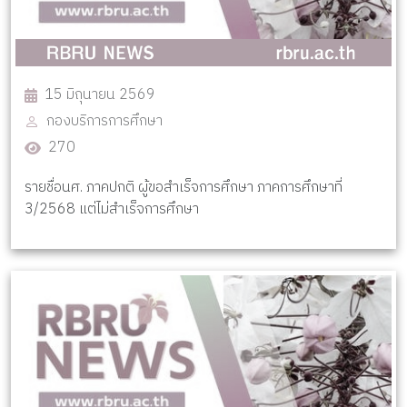
15 มิถุนายน 2569
กองบริการการศึกษา
270
รายชื่อนศ. ภาคปกติ ผู้ขอสำเร็จการศึกษา ภาคการศึกษาที่
3/2568 แต่ไม่สำเร็จการศึกษา