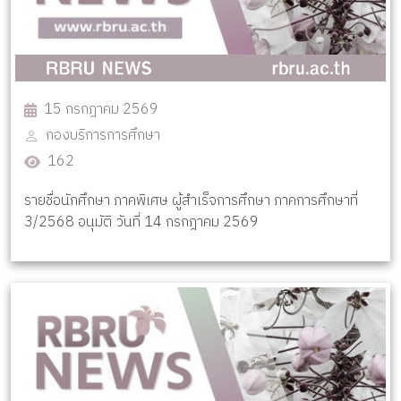
15 กรกฎาคม 2569
กองบริการการศึกษา
162
รายชื่อนักศึกษา ภาคพิเศษ ผู้สำเร็จการศึกษา ภาคการศึกษาที่
3/2568 อนุมัติ วันที่ 14 กรกฎาคม 2569