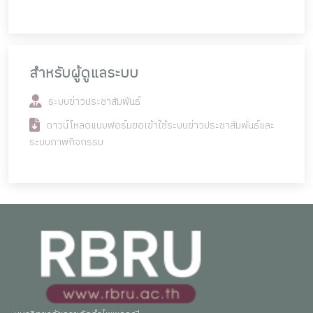
สำหรับผู้ดูแลระบบ
ระบบข่าวประชาสัมพันธ์
ดาวน์โหลดแบบฟอร์มขอเข้าใช้ระบบข่าวประชาสัมพันธ์และ
ระบบภาพกิจกรรม