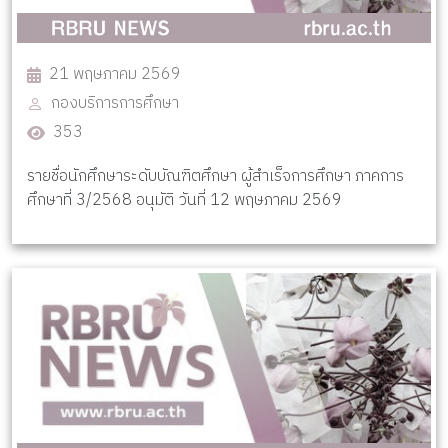
21 พฤษภาคม 2569
กองบริการการศึกษา
353
รายชื่อนักศึกษาระดับบัณฑิตศึกษา ผู้สำเร็จการศึกษา ภาคการ
ศึกษาที่ 3/2568 อนุมัติ วันที่ 12 พฤษภาคม 2569