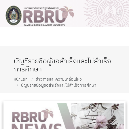
บัญชีรายชื่อผู้ขอสำเร็จและไม่สำเร็จ
การศึกษา
หน้าแรก
ข่าวสารและความเคลื่อนไหว
บัญชีรายชื่อผู้ขอสำเร็จและไม่สำเร็จการศึกษา