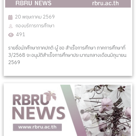
20 พฤษภาคม 2569
กองบริการการศึกษา
491
รายชื่อนักศึกษาภาคปกติ ผู้ ขอ สำเร็จการศึกษา ภาคการศึกษาที่
3/2568 จะอนุมัติสำเร็จการศึกษาประมาณกลางเดือนมิถุนายน
2569