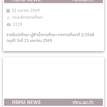
21 เมษายน 2569
กองบริการการศึกษา
1119
รายชื่อนักศึกษา ผู้สำเร็จการศึกษา ภาคการศึกษาที่ 2/2568
อนุมัติ วันที่ 21 เมษายน 2569