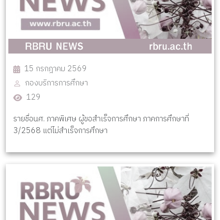
15 กรกฎาคม 2569
กองบริการการศึกษา
129
รายชื่อนศ. ภาคพิเศษ ผู้ขอสำเร็จการศึกษา ภาคการศึกษาที่
3/2568 แต่ไม่สำเร็จการศึกษา