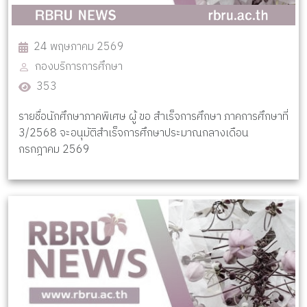
24 พฤษภาคม 2569
กองบริการการศึกษา
353
รายชื่อนักศึกษาภาคพิเศษ ผู้ ขอ สำเร็จการศึกษา ภาคการศึกษาที่
3/2568 จะอนุมัติสำเร็จการศึกษาประมาณกลางเดือน
กรกฎาคม 2569