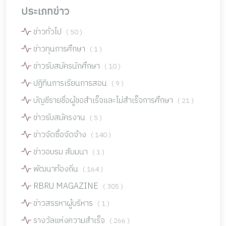
ประเภทข่าว
ข่าวทั่วไป
( 50 )
ข่าวทุนการศึกษา
( 1 )
ข่าวรับสมัครนักศึกษา
( 10 )
ปฏิทินการเรียนการสอน
( 9 )
บัญชีรายชื่อผู้ขอสำเร็จและไม่สำเร็จการศึกษา
( 21 )
ข่าวรับสมัครงาน
( 5 )
ข่าวจัดซื้อจัดจ้าง
( 140 )
ข่าวอบรม สัมมนา
( 1 )
พัฒนาท้องถิ่น
( 164 )
RBRU MAGAZINE
( 305 )
ข่าวสรรหาผู้บริหาร
( 1 )
รางวัลแห่งความสำเร็จ
( 266 )