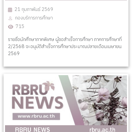
21 กุมภาพันธ์ 2569
กองบริการการศึกษา
715
รายชื่อนักศึกษาภาคพิเศษ ผู้ขอสำเร็จการศึกษา ภาคการศึกษาที่
2/2568 จะอนุมัติสำเร็จการศึกษาประมาณปลายเดือนเมษายน
2569