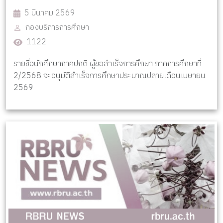
5 มีนาคม 2569
กองบริการการศึกษา
1122
รายชื่อนักศึกษาภาคปกติ ผู้ขอสำเร็จการศึกษา ภาคการศึกษาที่
2/2568 จะอนุมัติสำเร็จการศึกษาประมาณปลายเดือนเมษายน
2569