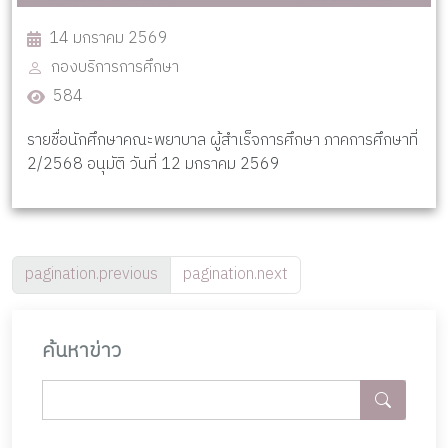
14 มกราคม 2569
กองบริการการศึกษา
584
รายชื่อนักศึกษาคณะพยาบาล ผู้สำเร็จการศึกษา ภาคการศึกษาที่
2/2568 อนุมัติ วันที่ 12 มกราคม 2569
pagination.previous
pagination.next
ค้นหาข่าว