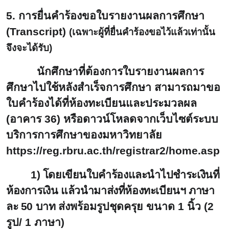
5. การยื่นคำร้องขอใบรายงานผลการศึกษา
(Transcript)
(เฉพาะผู้ที่ยื่นคำร้องขอไว้แล้วเท่านั้น
จึงจะได้รับ)
นักศึกษาที่ต้องการใบรายงานผลการ
ศึกษาไปใช้หลังสำเร็จการศึกษา สามารถมาขอ
ใบคำร้องได้ที่ห้องทะเบียนและประมวลผล
(อาคาร 36
)
หรือดาวน์โหลดจากเว็บไซต์ระบบ
บริการการศึกษาของมหาวิทยาลัย
https://reg.rbru.ac.th/registrar2/home.asp
1) โดยเขียนใบคำร้องและนำไปชำระเงินที่
ห้องการเงิน แล้วนำมาส่งที่ห้องทะเบียนฯ ภาษา
ละ 50 บาท
ส่งพร้อมรูปชุดครุย ขนาด 1 นิ้ว (2
รูป/ 1 ภาษา)