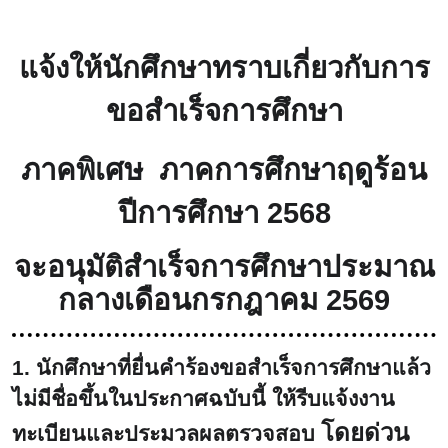
แจ้งให้นักศึกษาทราบเกี่ยวกับการ
ขอสำเร็จการศึกษา
ภาคพิเศษ ภาคการศึกษาฤดูร้อน
ปีการศึกษา 2568
จะอนุมัติสำเร็จการศึกษาประมาณ
กลางเดือนกรกฎาคม 2569
1.
นักศึกษาที่ยื่นคำร้องขอสำเร็จการศึกษาแล้ว
ไม่มีชื่อขึ้นในประกาศฉบับนี้ ให้รีบแจ้งงาน
โดยด่วน
ทะเบียนและประมวลผลตรวจสอบ