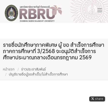
รายชื่อนักศึกษาภาคพิเศษ ผู้ ขอ สำเร็จการศึกษา
ภาคการศึกษาที่ 3/2568 จะอนุมัติสำเร็จการ
ศึกษาประมาณกลางเดือนกรกฎาคม 2569
หน้าแรก
ข่าวประชาสัมพันธ์
บัญชีรายชื่อผู้ขอสำเร็จ/ไม่สำเร็จการศึกษา
share