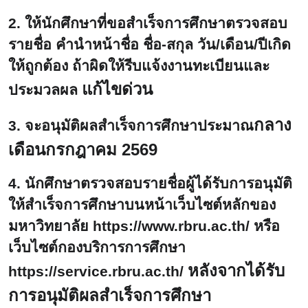
2. ให้นักศึกษาที่ขอสำเร็จการศึกษาตรวจสอบ
รายชื่อ คำนำหน้าชื่อ ชื่อ-สกุล วัน/เดือน/ปีเกิด
ให้ถูกต้อง ถ้าผิดให้รีบแจ้งงานทะเบียนและ
แก้ไขด่วน
ประมวลผล
กลาง
3. จะอนุมัติผลสำเร็จการศึกษาประมาณ
เดือนกรกฎาคม 2569
4. นักศึกษาตรวจสอบรายชื่อผู้ได้รับการอนุมัติ
ให้สำเร็จการศึกษาบนหน้าเว็บไซต์หลักของ
มหาวิทยาลัย
https://www.rbru.ac.th/
หรือ
เว็บไซต์กองบริการการศึกษา
หลังจากได้รับ
https://service.rbru.ac.th/
การอนุมัติผลสำเร็จการศึกษา