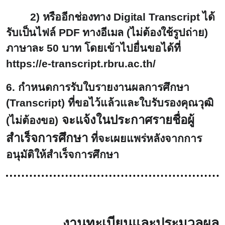
2) หรืออีกช่องทาง
Digital Transcript
ได้
รับเป็นไฟล์
PDF
ทางอีเมล
(
ไม่ต้องใช้รูปถ่าย)
ภาษาละ 50 บาท
โดยเข้าไปยื่นขอได้ที่
https://e-transcript.rbru.ac.th/
6. กำหนดการรับใบรายงานผลการศึกษา
(Transcript)
ที่ขอไว้แล้วและใบรับรองคุณวุฒิ
จะแจ้งในประกาศรายชื่อผู้
(ไม่ต้องขอ)
สำเร็จการศึกษา
ที่จะเผยแพร่หลังจากการ
อนุมัติให้สำเร็จการศึกษา
งานทะเบียนและประมวลผล