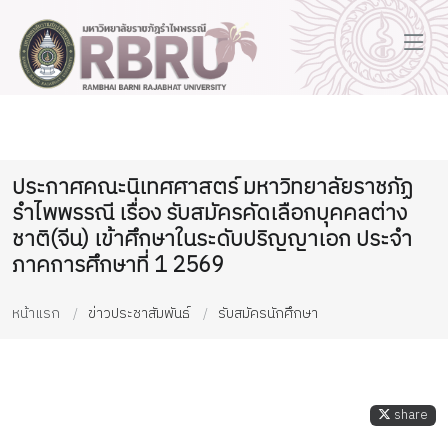
ประกาศคณะนิเทศศาสตร์ มหาวิทยาลัยราชภัฏ
รำไพพรรณี เรื่อง รับสมัครคัดเลือกบุคคลต่าง
ชาติ(จีน) เข้าศึกษาในระดับปริญญาเอก ประจำ
ภาคการศึกษาที่ 1 2569
หน้าแรก
ข่าวประชาสัมพันธ์
รับสมัครนักศึกษา
share