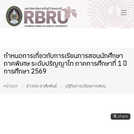
กำหนดการเกี่ยวกับการเรียนการสอนนักศึกษา
ภาคพิเศษ ระดับปริญญาโท ภาคการศึกษาที่ 1 ปี
การศึกษา 2569
หน้าแรก
ข่าวประชาสัมพันธ์
ปฏิทินการเรียนการสอน
share