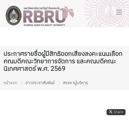
ประกาศรายชื่อผู้มีสิทธิออกเสียงลงคะแนนเลือก
คณบดีคณะวิทยาการจัดการ และคณบดีคณะ
นิเทศศาสตร์ พ.ศ. 2569
หน้าแรก
ข่าวประชาสัมพันธ์
สรรหาผู้บริหาร
share