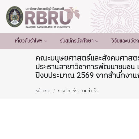
เกี่ยวกับรำไพฯ
รับสมัครนักศึกษา
วิจัยและนวัต
คณะมนุษยศาสตร์และสังคมศาสตร์ 
ประธานสาขาวิชาการพัฒนาชุมชน และ
ปีงบประมาณ 2569 จากสำนักงานกา
หน้าแรก
รางวัลแห่งความสำเร็จ