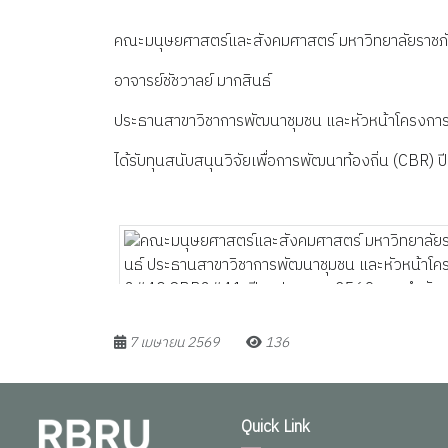
คณะมนุษยศาสตร์และสังคมศาสตร์ มหาวิทยาลัยราชภ
อาจารย์ชัชวาลย์ มากสินธ์
ประธานสาขาวิชาการพัฒนาชุมชน และหัวหน้าโครงการว
ได้รับทุนสนับสนุนวิจัยเพื่อการพัฒนาท้องถิ่น (CB
7 เมษายน 2569
136
Quick Link