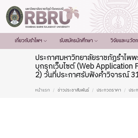
เกี่ยวกับรำไพฯ
รับสมัครนักศึกษา
วิจัยและนวัต
ประกาศมหาวิทยาลัยราชภัฏรำไพพร
บุกรุกเว็บไซต์ (Web Application F
2) วันที่ประกาศรับฟังคำวิจารณ์ 3
หน้าแรก
ข่าวประชาสัมพันธ์
ประกวดราคา
ประ