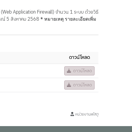
 (Web Application Firewall) จำนวน 1 ระบบ ด้วยวิธี
ิจารณ์ 5 สิงหาคม 2568
*
หมายเหตุ รายละเอียดเพิ่ม
ดาวน์โหลด
ดาวน์โหลด
ดาวน์โหลด
หน่วยงานพัสดุ