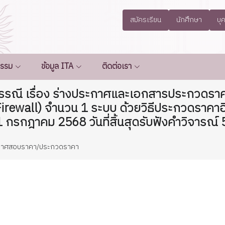
สมัครเรียน
นักศึกษา
บุ
กรรม
ข้อมูล ITA
ติดต่อเรา
รณี เรื่อง ร่างประกาศและเอกสารประกวดราคา
irewall) จำนวน 1 ระบบ ด้วยวิธีประกวดราคาอิเล
1 กรกฎาคม 2568 วันที่สิ้นสุดรับฟังคำวิจารณ์
กาศสอบราคา/ประกวดราคา