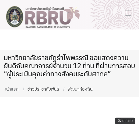
มหาวิทยาลัยราชภัฏรำไพพรรณี ขอแสดงความ
ยินดีกับคณาจารย์จำนวน 12 ท่าน ที่ผ่านการสอบ
“ผู้ประเมินคุณค่าทางสังคมระดับสากล”
หน้าแรก
ข่าวประชาสัมพันธ์
พัฒนาท้องถิ่น
share