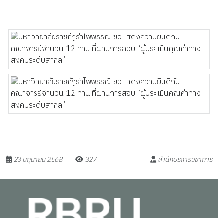
23 มิถุนายน 2568
327
สำนักบริการวิชาการ