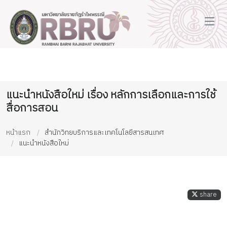
แนะนำหนังสือใหม่ เรื่อง หลักการเลือกและการใช้
สื่อการสอน
หน้าแรก
สำนักวิทยบริการและเทคโนโลยีสารสนเทศ
แนะนำหนังสือใหม่
share