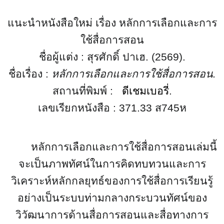
แนะนำหนังสือใหม่ เรื่อง หลักการเลือกและการ
ใช้สื่อการสอน
ชื่อผู้แต่ง :
สุรศักดิ์ ปาเฮ
. (
25
69).
ชื่อเรื่อง :
หลักการเลือกและการใช้สื่อการสอน.
สถานที่พิมพ์ :
ดีเชมเบอรี่
.
เลขเรียกหนังสือ :
371
.
33
ส
745
ห
หลักการเลือกและการใช้สื่อการสอน
เล่มนี้
จะเป็นภาพทัศน์ในการคิดทบทวนและการ
วิเคราะห์หลักกลยุทธ์ของการใช้สื่อการเรียนรู้
อย่างเป็นระบบท่ามกลางกระบวนทัศน์ของ
วิวัฒนาการด้านสื่อการสอนและสื่อทางการ