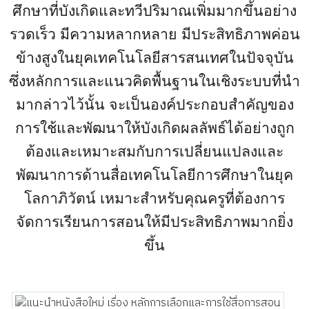
ศึกษาที่บังเกิดและทวีปริมาณเพิ่มมากขึ้นอย่าง
รวดเร็ว มีความหลากหลาย มีประสิทธิภาพค่อน
ข้างสูงในยุคเทคโนโลยีสารสนเทศในปัจจุบัน
ซึ่งหลักการและแนวคิดพื้นฐานในเชิงระบบที่นำ
มากล่าวไว้นั้น จะเป็นองค์ประกอบสำคัญของ
การใช้และพัฒนาให้บังเกิดผลลัพธ์ได้อย่างถูก
ต้องและเหมาะสมกับการเปลี่ยนแปลงและ
พัฒนาการด้านสื่อเทคโนโลยีการศึกษาในยุค
โลกาภิวัตน์
เหมาะสำหรับคุณครูที่ต้องการ
จัดการเรียนการสอนให้มีประสิทธิภาพมากยิ่ง
ขึ้น