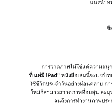
แนะนำหนัง
ชื่
การวาดภาพไม่ใช่แค่ความสนุก แต
ที่ แค่มี
iPad
"
หนังสือเล่มนี้จะแชร์
ใช้ชีวิตประจำวันอย่างผ่อนคลาย กา
ใหม่ก็สามารถวาดภาพที่อบอุ่น ละม
จนถึงการทำงานภาพประก