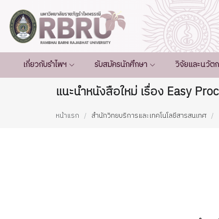
เกี่ยวกับรำไพฯ
รับสมัครนักศึกษา
วิจัยและนวัต
แนะนำหนังสือใหม่ เรื่อง Easy Procr
หน้าแรก
สำนักวิทยบริการและเทคโนโลยีสารสนเทศ