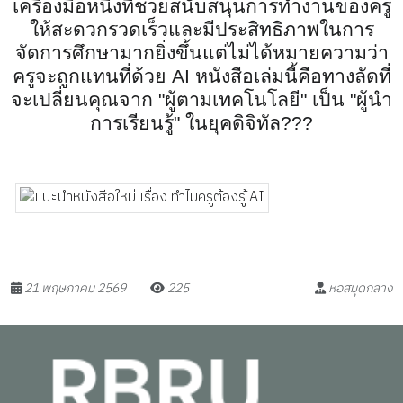
เครื่องมือหนึ่งที่ช่วยสนับสนุนการทำงานของครู
ให้สะดวกรวดเร็วและมีประสิทธิภาพในการ
จัดการศึกษามากยิ่งขึ้นแต่ไม่ได้หมายความว่า
ครูจะถูกแทนที่ด้วย
AI
หนังสือเล่มนี้คือทางลัดที่
จะเปลี่ยนคุณจาก "ผู้ตามเทคโนโลยี" เป็น "ผู้นำ
การเรียนรู้" ในยุคดิจิทัล
???
21 พฤษภาคม 2569
225
หอสมุดกลาง