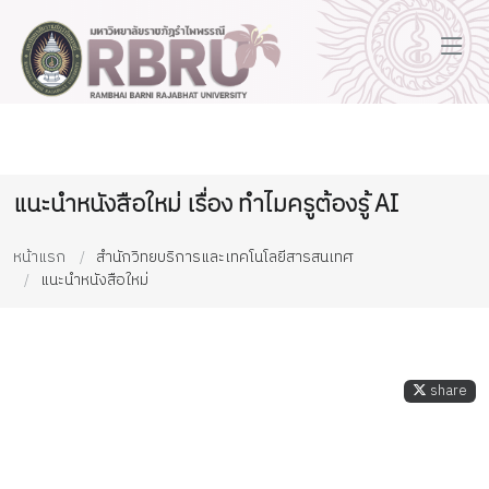
แนะนำหนังสือใหม่ เรื่อง ทำไมครูต้องรู้ AI
หน้าแรก
สำนักวิทยบริการและเทคโนโลยีสารสนเทศ
แนะนำหนังสือใหม่
share