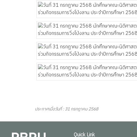
ประกาศเมื่อวันที่ : 31 กรกฎาคม 2568
Quick Link