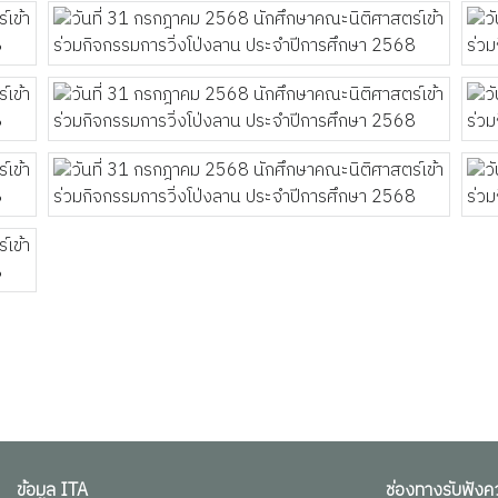
ข้อมูล ITA
ช่องทางรับฟังค