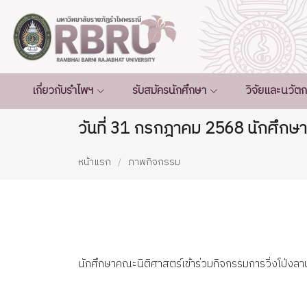
เกี่ยวกับรำไพฯ
รับสมัครนักศึกษา
วิจัยและนวัต
วันที่ 31 กรกฎาคม 2568 นักศึกษ
หน้าแรก
ภาพกิจกรรม
นักศึกษาคณะนิติศาสตร์เข้าร่วมกิจกรรมการวิ่งโป่ง