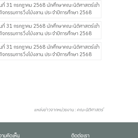
แหล่งข่าวจากหน่วยงาน : คณะนิติศาสตร์
วามคิดเห็น
ติดต่อเรา