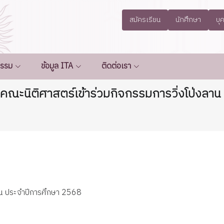
สมัครเรียน
นักศึกษา
บุ
กรรม
ข้อมูล ITA
ติดต่อเรา
าคณะนิติศาสตร์เข้าร่วมกิจกรรมการวิ่งโป่งลา
ลาน ประจำปีการศึกษา 2568