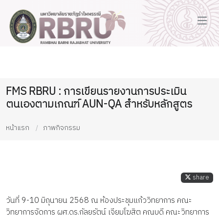
FMS RBRU : การเขียนรายงานการประเมิน
ตนเองตามเกณฑ์ AUN-QA สำหรับหลักสูตร
หน้าแรก
ภาพกิจกรรม
share
วันที่ 9-10 มิถุนายน 2568 ณ ห้องประชุมแก้ววิทยาการ คณะ
วิทยาการจัดการ ผศ.ดร.กัลยรัตน์ เจียมโฆสิต คณบดี คณะวิทยาการ