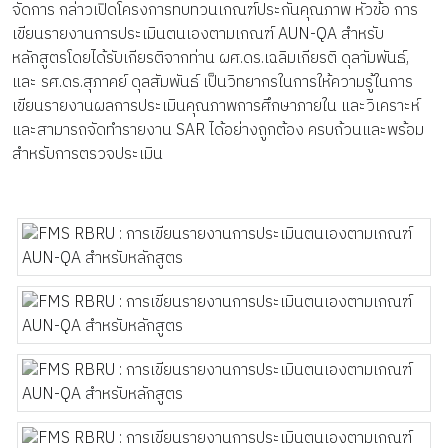
จัดการ กล่าวเปิดโครงการทบทวนเกณฑ์ประกันคุณภาพ หัวข้อ การ
เขียนรายงานการประเมินตนเองตามเกณฑ์ AUN-QA สำหรับ
หลักสูตรโดยได้รับเกียรติจากท่าน ผศ.ดร.เฉลิมเกียรติ ดุลาัมพันธ์,
และ รศ.ดร.สุภาคย์ ดุลสัมพันธ์ เป็นวิทยากรในการให้ความรู้ในการ
เขียนรายงานผลการประเมินคุณภาพการศึกษาภายใน และวิเคราะห์
และสามารถจัดทำรายงาน SAR ได้อย่างถูกต้อง ครบถ้วนและพร้อม
สำหรับการตรวจประเมิน