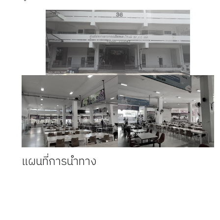
แผนที่การนำทาง