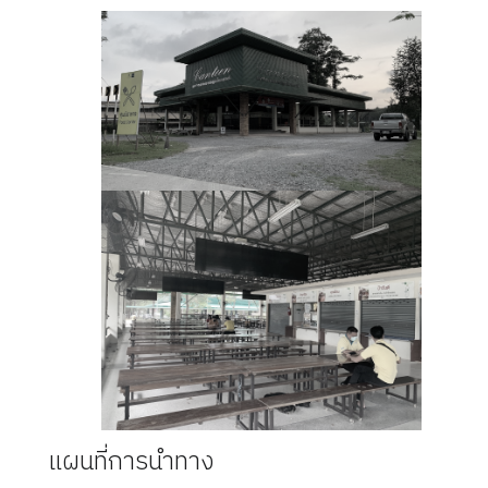
แผนที่การนำทาง