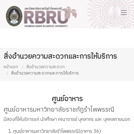
สิ่งอำนวยความสะดวกและการให้บริการ
หน้าแรก
สิ่งอำนวยความสะดวก
สิ่งอำนวยความสะดวกและการให้บริการ
ศูนย์อาหาร
ศูนย์อาหารมหาวิทยาลัยราชภัฏรำไพพรรณี
มีสองที่ให้บริการแก่ นักศึกษา คณาจารย์ บุคลากร และ บุคคลภายนอก
ศูนย์อาหารมหาวิทยาลัยรำไพพรรณี(อาคาร 36)